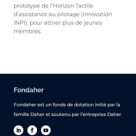
prototype de l’Horizon Tactile
d’assistance au pilotage (innovation
INPI), pour attirer plus de jeunes
membres.
Fondaher
Fondaher est un fonds de dotation initié par la
famille Daher et soutenu par l’entreprise Daher