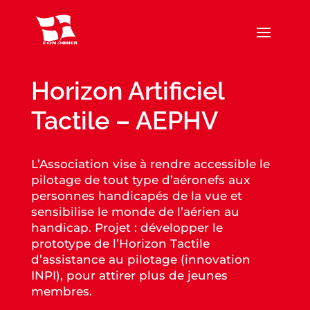
Horizon Artificiel
Tactile – AEPHV
L’Association vise à rendre accessible le
pilotage de tout type d’aéronefs aux
personnes handicapés de la vue et
sensibilise le monde de l’aérien au
handicap. Projet : développer le
prototype de l’Horizon Tactile
d’assistance au pilotage (innovation
INPI), pour attirer plus de jeunes
membres.