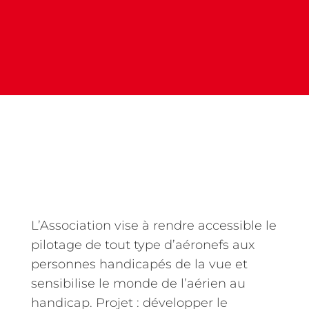
L’Association vise à rendre accessible le
pilotage de tout type d’aéronefs aux
personnes handicapés de la vue et
sensibilise le monde de l’aérien au
handicap. Projet : développer le