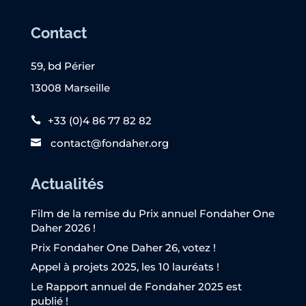
Contact
59, bd Périer
13008 Marseille
+33 (0)4 86 77 82 82
contact@fondaher.org
Actualités
Film de la remise du Prix annuel Fondaher One
Daher 2026 !
Prix Fondaher One Daher 26, votez !
Appel à projets 2025, les 10 lauréats !
Le Rapport annuel de Fondaher 2025 est
publié !