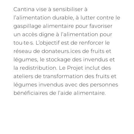
Cantina vise à sensibiliser à
l’alimentation durable, à lutter contre le
gaspillage alimentaire pour favoriser
un accès digne à l’alimentation pour
tou·te·s. L’objectif est de renforcer le
réseau de donateurs.ices de fruits et
légumes, le stockage des invendus et
la redistribution. Le Projet inclut des
ateliers de transformation des fruits et
légumes invendus avec des personnes
bénéficiaires de l’aide alimentaire.