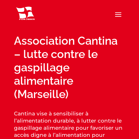
Association Cantina
– lutte contre le
gaspillage
alimentaire
(Marseille)
Cantina vise à sensibiliser à
l’alimentation durable, à lutter contre le
gaspillage alimentaire pour favoriser un
accès digne à l’alimentation pour