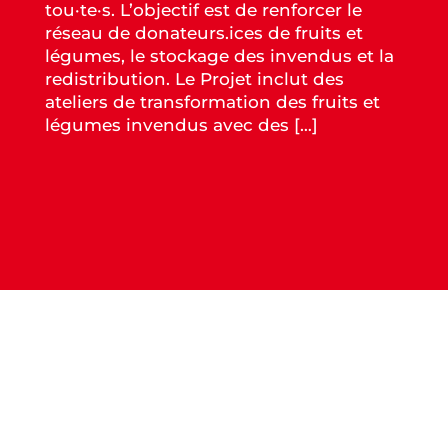
tou·te·s. L’objectif est de renforcer le
réseau de donateurs.ices de fruits et
légumes, le stockage des invendus et la
redistribution. Le Projet inclut des
ateliers de transformation des fruits et
légumes invendus avec des […]