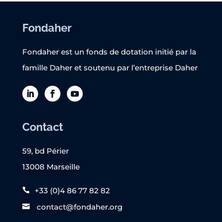
Fondaher
Fondaher est un fonds de dotation initié par la
famille Daher et soutenu par l’entreprise Daher
Contact
59, bd Périer
13008 Marseille
+33 (0)4 86 77 82 82
contact@fondaher.org