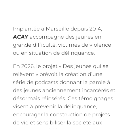
Implantée à Marseille depuis 2014,
ACAY
accompagne des jeunes en
grande difficulté, victimes de violence
ou en situation de délinquance.
En 2026, le projet « Des jeunes qui se
relèvent » prévoit la création d’une
série de podcasts donnant la parole à
des jeunes anciennement incarcérés et
désormais réinsérés. Ces témoignages
visent à prévenir la délinquance,
encourager la construction de projets
de vie et sensibiliser la société aux