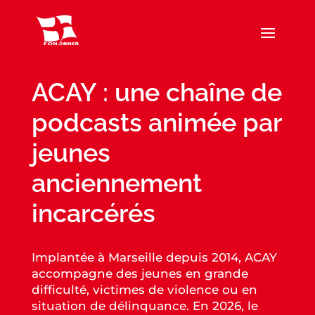
ACAY : une chaîne de
podcasts animée par
jeunes
anciennement
incarcérés
Implantée à Marseille depuis 2014, ACAY
accompagne des jeunes en grande
difficulté, victimes de violence ou en
situation de délinquance. En 2026, le