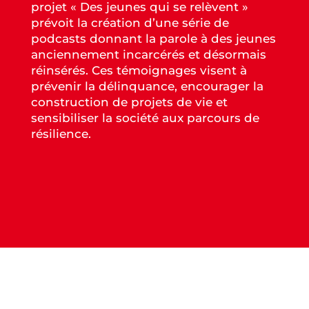
projet « Des jeunes qui se relèvent »
prévoit la création d’une série de
podcasts donnant la parole à des jeunes
anciennement incarcérés et désormais
réinsérés. Ces témoignages visent à
prévenir la délinquance, encourager la
construction de projets de vie et
sensibiliser la société aux parcours de
résilience.