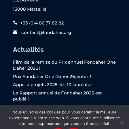
13008 Marseille
+33 (0)4 86 77 82 82
contact@fondaher.org
Actualités
Film de la remise du Prix annuel Fondaher One
Daher 2026 !
Prix Fondaher One Daher 26, votez !
Appel à projets 2025, les 10 lauréats !
Le Rapport annuel de Fondaher 2025 est
publié !
L’Appel à projets Fondaher 2025 est lancé !
Nous utilisons des cookies pour vous garantir la meilleure
expérience sur notre site web. Si vous continuez à utiliser ce
site, nous supposerons que vous en êtes satisfait.