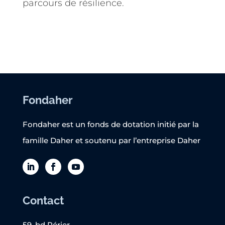
parcours de résilience.
Fondaher
Fondaher est un fonds de dotation initié par la
famille Daher et soutenu par l’entreprise Daher
Contact
59, bd Périer