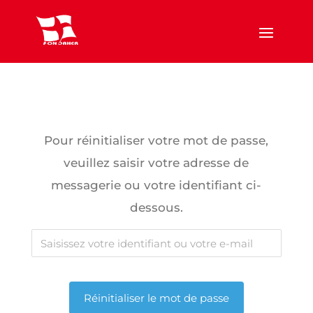
Pour réinitialiser votre mot de passe,
veuillez saisir votre adresse de
messagerie ou votre identifiant ci-
dessous.