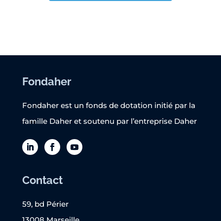
Fondaher
Fondaher est un fonds de dotation initié par la
famille Daher et soutenu par l’entreprise Daher
Contact
59, bd Périer
13008 Marseille