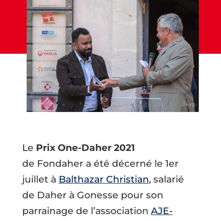
Le
Prix One-Daher 2021
de Fondaher a été décerné le 1er
juillet à
Balthazar Christian
, salarié
de Daher à Gonesse pour son
parrainage de l’association
AJE-