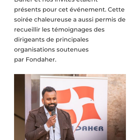
présents pour cet événement. Cette
soirée chaleureuse a aussi permis de
recueillir les témoignages des
dirigeants de principales
organisations soutenues
par Fondaher.