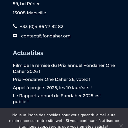
59, bd Périer
13008 Marseille
+33 (0)4 86 77 82 82
contact@fondaher.org
Actualités
Film de la remise du Prix annuel Fondaher One
Daher 2026 !
Prix Fondaher One Daher 26, votez !
Appel à projets 2025, les 10 lauréats !
Le Rapport annuel de Fondaher 2025 est
publié !
L’Appel à projets Fondaher 2025 est lancé !
Nous utilisons des cookies pour vous garantir la meilleure
expérience sur notre site web. Si vous continuez à utiliser ce
site, nous supposerons que vous en êtes satisfait.