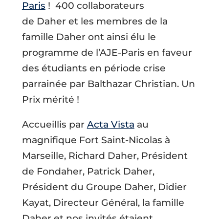
Paris
! 400 collaborateurs
de Daher et les membres de la
famille Daher ont ainsi élu le
programme de l’AJE-Paris en faveur
des étudiants en période crise
parrainée par Balthazar Christian. Un
Prix mérité !
Accueillis par
Acta Vista
au
magnifique Fort Saint-Nicolas à
Marseille, Richard Daher, Président
de Fondaher, Patrick Daher,
Président du Groupe Daher, Didier
Kayat, Directeur Général, la famille
Daher et nos invités étaient