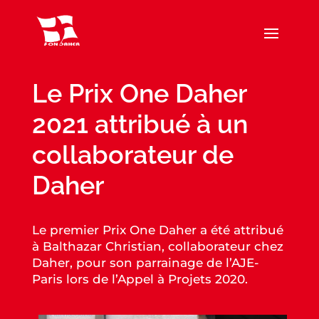
Le Prix One Daher
2021 attribué à un
collaborateur de
Daher
Le premier Prix One Daher a été attribué
à Balthazar Christian, collaborateur chez
Daher, pour son parrainage de l’AJE-
Paris lors de l’Appel à Projets 2020.