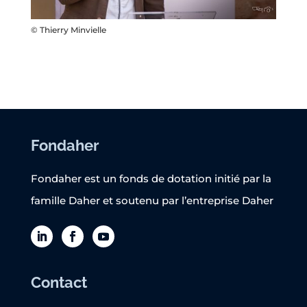
© Thierry Minvielle
Fondaher
Fondaher est un fonds de dotation initié par la
famille Daher et soutenu par l’entreprise Daher
Contact