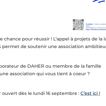
e chance pour réussir ! L’appel à projets de la l
permet de soutenir une association ambitieu
laborateur de DAHER ou membre de la famille
une association qui vous tient à coeur ?
 ouvert dès le lundi 16 septembre :
C’est ici !