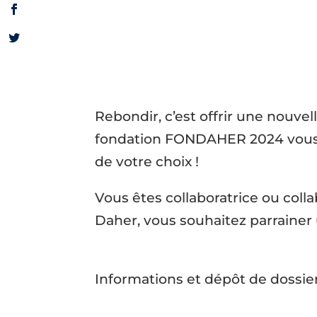
Rebondir, c’est offrir une nouvell
fondation FONDAHER 2024 vous 
de votre choix !
Vous êtes collaboratrice ou col
Daher, vous souhaitez parrainer 
Informations et dépôt de dossier