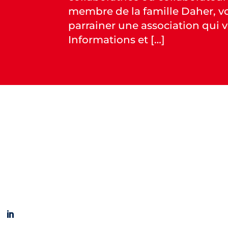
membre de la famille Daher, v
parrainer une association qui v
Informations et […]