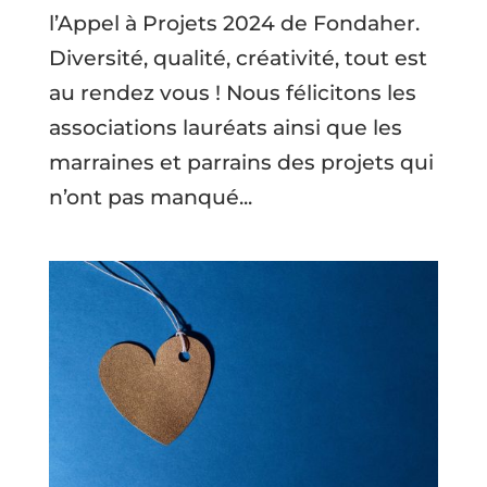
l’Appel à Projets 2024 de Fondaher.
Diversité, qualité, créativité, tout est
au rendez vous ! Nous félicitons les
associations lauréats ainsi que les
marraines et parrains des projets qui
n’ont pas manqué...