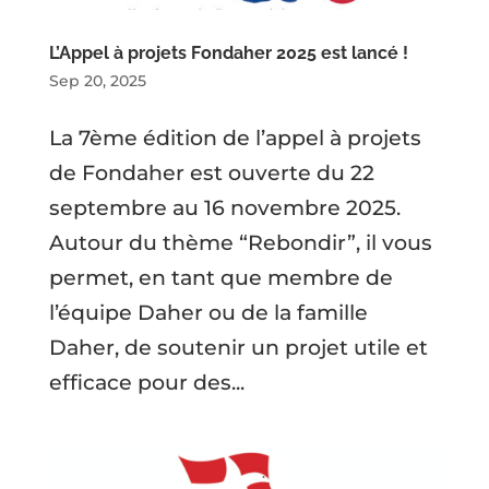
L’Appel à projets Fondaher 2025 est lancé !
Sep 20, 2025
La 7ème édition de l’appel à projets
de Fondaher est ouverte du 22
septembre au 16 novembre 2025.
Autour du thème “Rebondir”, il vous
permet, en tant que membre de
l’équipe Daher ou de la famille
Daher, de soutenir un projet utile et
efficace pour des...